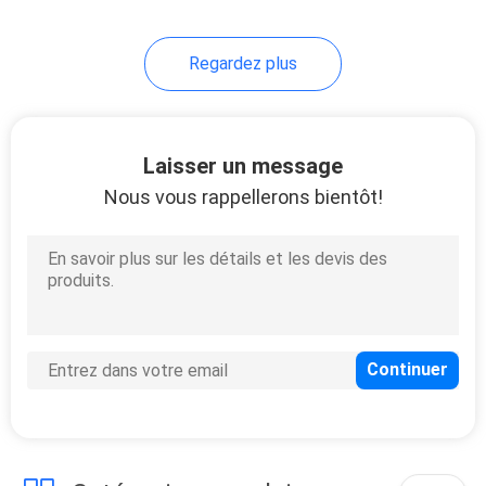
Regardez plus
Laisser un message
Nous vous rappellerons bientôt!