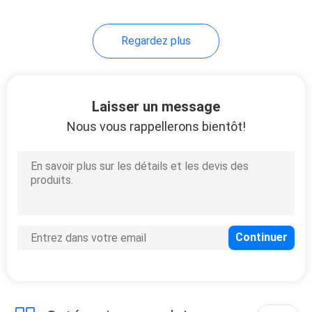
Regardez plus
Laisser un message
Nous vous rappellerons bientôt!