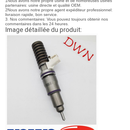
1Nous avons notre propre usine et de nombreuses usines
partenaires: usine directe et qualité OEM.
2Nous avons notre propre agent expéditeur professionnel:
livraison rapide, bon service.
3. Nos commentaires: Vous pouvez toujours obtenir nos
commentaires dans les 24 heures.
Image détaillée du produit: