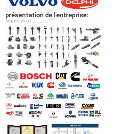
présentation de l'entreprise: