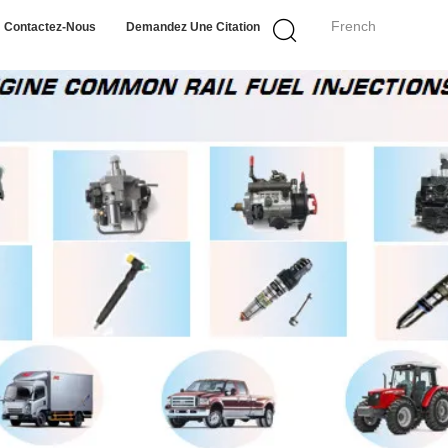
French
Contactez-Nous
Demandez Une Citation