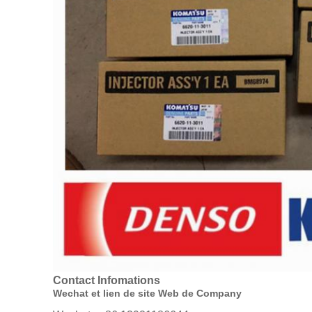
Contact Infomations
Wechat et lien de site Web de Company