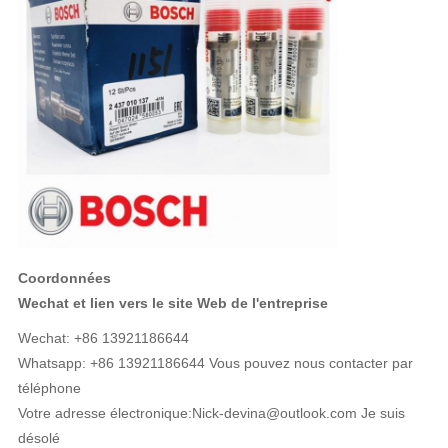
Coordonnées
Wechat et lien vers le site Web de l'entreprise
Wechat: +86 13921186644
Whatsapp: +86 13921186644 Vous pouvez nous contacter par
téléphone
Votre adresse électronique:
Nick-devina@outlook.com Je suis
désolé