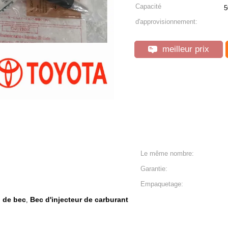
Capacité
5
d'approvisionnement:
meilleur prix
Le même nombre:
Garantie:
Empaquetage:
l de bec
Bec d'injecteur de carburant
,