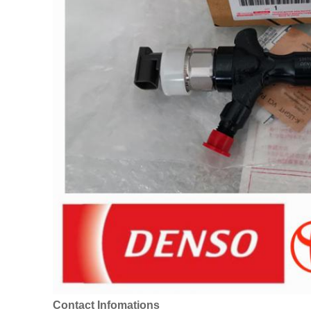
Contact Infomations