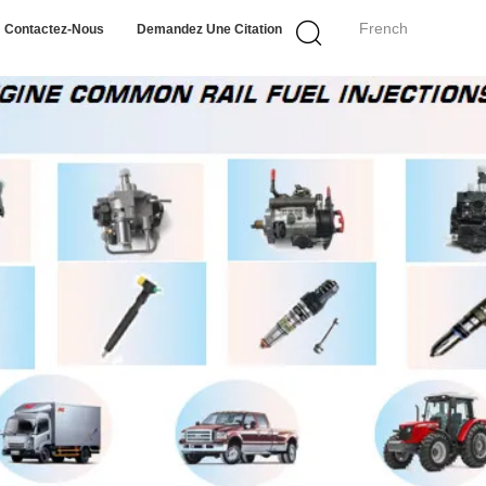
French
Contactez-Nous
Demandez Une Citation