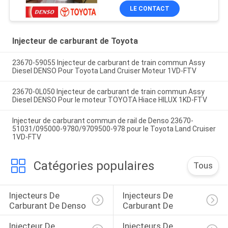
LE CONTACT
Injecteur de carburant de Toyota
23670-59055 Injecteur de carburant de train commun Assy
Diesel DENSO Pour Toyota Land Cruiser Moteur 1VD-FTV
23670-0L050 Injecteur de carburant de train commun Assy
Diesel DENSO Pour le moteur TOYOTA Hiace HILUX 1KD-FTV
Injecteur de carburant commun de rail de Denso 23670-
51031/095000-9780/9709500-978 pour le Toyota Land Cruiser
1VD-FTV
Catégories populaires
Tous
Injecteurs De 
Injecteurs De 
Carburant De Denso
Carburant De 
Injecteur De 
Injecteurs De 