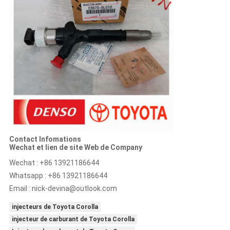
Contact Infomations
Wechat et lien de site Web de Company
Wechat : +86 13921186644
Whatsapp : +86 13921186644
Email :
nick-devina@outlook.com
injecteurs de Toyota Corolla
injecteur de carburant de Toyota Corolla