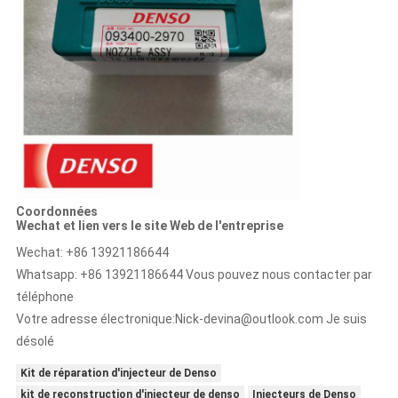
Coordonnées
Wechat et lien vers le site Web de l'entreprise
Wechat: +86 13921186644
Whatsapp: +86 13921186644 Vous pouvez nous contacter par
téléphone
Votre adresse électronique:
Nick-devina@outlook.com Je suis
désolé
Kit de réparation d'injecteur de Denso
kit de reconstruction d'injecteur de denso
Injecteurs de Denso