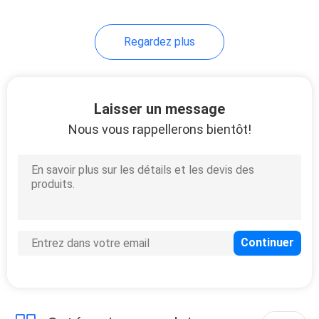
Regardez plus
Laisser un message
Nous vous rappellerons bientôt!