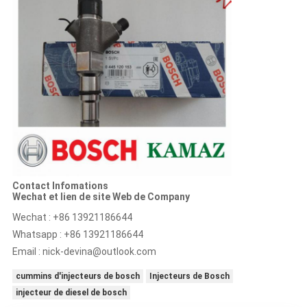
Contact Infomations
Wechat et lien de site Web de Company
Wechat : +86 13921186644
Whatsapp : +86 13921186644
Email :
nick-devina@outlook.com
cummins d'injecteurs de bosch
Injecteurs de Bosch
injecteur de diesel de bosch