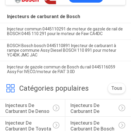
Injecteurs de carburant de Bosch
Injecteur commun 0445110291 de moteur de gazole de rail de
BOSCH 0445 110 291 pour le moteur de Faw CA4DC
BOSCH Bosch bosch 0445110891 Injecteur de carburant à
rampe commune Assy Diesel BOSCH 110 891 pour moteur
YC4DK JMC JAC
Injecteur de gazole commun de Bosch du rail 0445116059
Assy For IVECO/moteur de FIAT 3.0D
Catégories populaires
Tous
Injecteurs De 
Injecteurs De 
Carburant De Denso
Carburant De 
Injecteur De 
Injecteurs De 
Carburant De Toyota
Carburant De Bosch