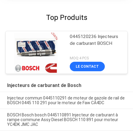
Top Produits
0445120236 Injecteurs
de carburant BOSCH
MOQ:4 PCS
LE CONTACT
Injecteurs de carburant de Bosch
Injecteur commun 0445110291 de moteur de gazole de rail de
BOSCH 0445 110 291 pour le moteur de Faw CA4DC
BOSCH Bosch bosch 0445110891 Injecteur de carburant à
rampe commune Assy Diesel BOSCH 110 891 pour moteur
YC4DK JMC JAC