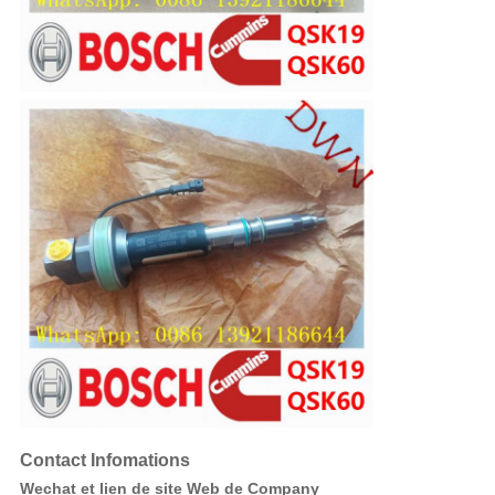
Contact Infomations
Wechat et lien de site Web de Company