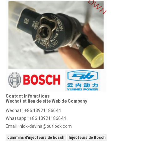
Contact Infomations
Wechat et lien de site Web de Company
Wechat : +86 13921186644
Whatsapp : +86 13921186644
Email :
nick-devina@outlook.com
cummins d'injecteurs de bosch
Injecteurs de Bosch