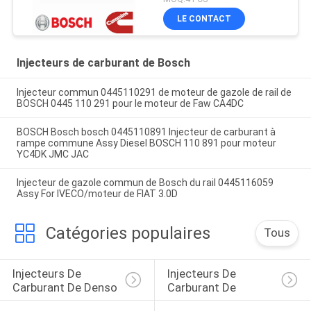
LE CONTACT
Injecteurs de carburant de Bosch
Injecteur commun 0445110291 de moteur de gazole de rail de
BOSCH 0445 110 291 pour le moteur de Faw CA4DC
BOSCH Bosch bosch 0445110891 Injecteur de carburant à
rampe commune Assy Diesel BOSCH 110 891 pour moteur
YC4DK JMC JAC
Injecteur de gazole commun de Bosch du rail 0445116059
Assy For IVECO/moteur de FIAT 3.0D
Catégories populaires
Tous
Injecteurs De 
Injecteurs De 
Carburant De Denso
Carburant De 