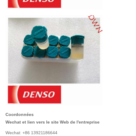
Coordonnées
Wechat et lien vers le site Web de l'entreprise
Wechat: +86 13921186644