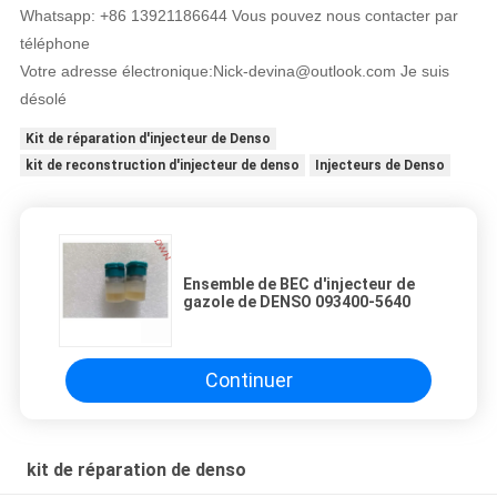
Whatsapp: +86 13921186644 Vous pouvez nous contacter par
téléphone
Votre adresse électronique:
Nick-devina@outlook.com Je suis
désolé
Kit de réparation d'injecteur de Denso
kit de reconstruction d'injecteur de denso
Injecteurs de Denso
Ensemble de BEC d'injecteur de
gazole de DENSO 093400-5640
Continuer
kit de réparation de denso